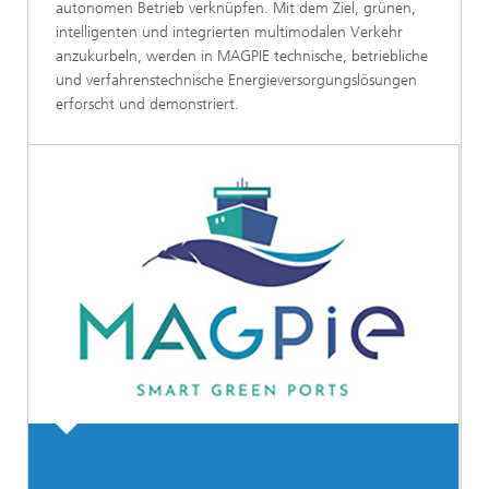
autonomen Betrieb verknüpfen. Mit dem Ziel, grünen,
intelligenten und integrierten multimodalen Verkehr
anzukurbeln, werden in MAGPIE technische, betriebliche
und verfahrenstechnische Energieversorgungslösungen
erforscht und demonstriert.