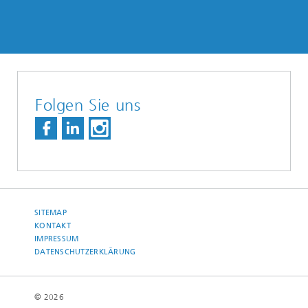
Folgen Sie uns
SITEMAP
KONTAKT
IMPRESSUM
DATENSCHUTZERKLÄRUNG
© 2026