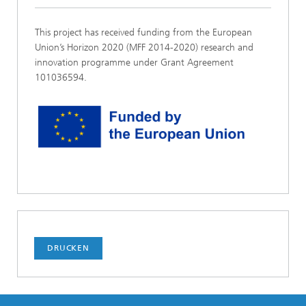
This project has received funding from the European
Union’s Horizon 2020 (MFF 2014-2020) research and
innovation programme under Grant Agreement
101036594.
DRUCKEN