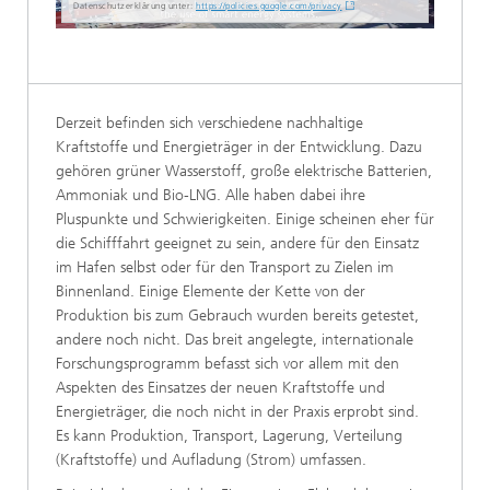
Datenschutzerklärung unter:
https://policies.google.com/privacy
Derzeit befinden sich verschiedene nachhaltige
Kraftstoffe und Energieträger in der Entwicklung. Dazu
gehören grüner Wasserstoff, große elektrische Batterien,
Ammoniak und Bio-LNG. Alle haben dabei ihre
Pluspunkte und Schwierigkeiten. Einige scheinen eher für
die Schifffahrt geeignet zu sein, andere für den Einsatz
im Hafen selbst oder für den Transport zu Zielen im
Binnenland. Einige Elemente der Kette von der
Produktion bis zum Gebrauch wurden bereits getestet,
andere noch nicht. Das breit angelegte, internationale
Forschungsprogramm befasst sich vor allem mit den
Aspekten des Einsatzes der neuen Kraftstoffe und
Energieträger, die noch nicht in der Praxis erprobt sind.
Es kann Produktion, Transport, Lagerung, Verteilung
(Kraftstoffe) und Aufladung (Strom) umfassen.