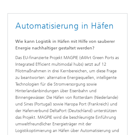
Automatisierung in Häfen
Wie kann Logistik in Häfen mit Hilfe von sauberer
Energie nachhaltiger gestaltet werden?
Das EU-finanzierte Projekt MAGPIE (sMArt Green Ports as
Integrated Efficient multimodal hubs) setzt auf 12
Pilotmaßnahmen in drei Kernbereichen, um diese Frage
zu beantworten: alternative Energiequellen, intelligente
Technologien für die Stromversorgung sowie
Hinterlandanbindungen über Eisenbahn und
Binnengewässer. Die Häfen von Rotterdam (Niederlande)
und Sines (Portugal) sowie Haropa Port (Frankreich) und
der Hafenverbund DeltaPort (Deutschland) unterstützen
das Projekt. MAGPIE wird die beschleunigte Einführung
umweltfreundlicher Energieträger mit der
Logistikoptimierung an Häfen über Automatisierung und