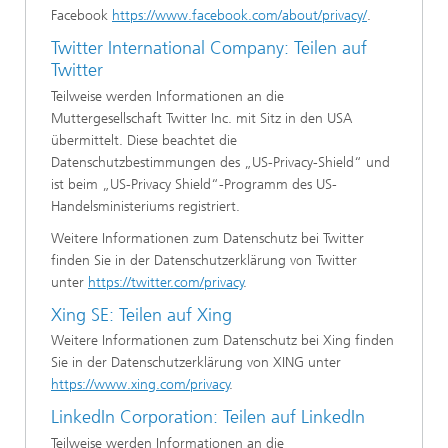
Facebook
https://www.facebook.com/about/privacy/
.
Twitter International Company: Teilen auf
Twitter
Teilweise werden Informationen an die
Muttergesellschaft Twitter Inc. mit Sitz in den USA
übermittelt. Diese beachtet die
Datenschutzbestimmungen des „US-Privacy-Shield“ und
ist beim „US-Privacy Shield“-Programm des US-
Handelsministeriums registriert.
Weitere Informationen zum Datenschutz bei Twitter
finden Sie in der Datenschutzerklärung von Twitter
unter
https://twitter.com/privacy
.
Xing SE: Teilen auf Xing
Weitere Informationen zum Datenschutz bei Xing finden
Sie in der Datenschutzerklärung von XING unter
https://www.xing.com/privacy
.
LinkedIn Corporation: Teilen auf LinkedIn
Teilweise werden Informationen an die