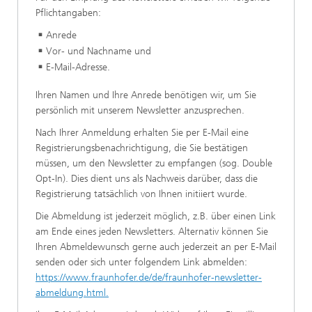
Pflichtangaben:
Anrede
Vor- und Nachname und
E-Mail-Adresse.
Ihren Namen und Ihre Anrede benötigen wir, um Sie
persönlich mit unserem Newsletter anzusprechen.
Nach Ihrer Anmeldung erhalten Sie per E-Mail eine
Registrierungsbenachrichtigung, die Sie bestätigen
müssen, um den Newsletter zu empfangen (sog. Double
Opt-In). Dies dient uns als Nachweis darüber, dass die
Registrierung tatsächlich von Ihnen initiiert wurde.
Die Abmeldung ist jederzeit möglich, z.B. über einen Link
am Ende eines jeden Newsletters. Alternativ können Sie
Ihren Abmeldewunsch gerne auch jederzeit an
per E-Mail
senden oder sich unter folgendem Link abmelden:
https://www.fraunhofer.de/de/fraunhofer-newsletter-
abmeldung.html.