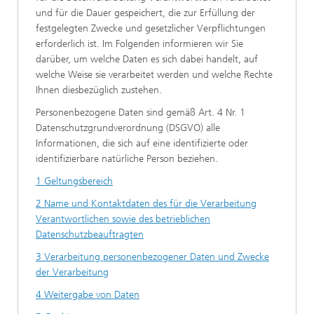
und für die Dauer gespeichert, die zur Erfüllung der
festgelegten Zwecke und gesetzlicher Verpflichtungen
erforderlich ist. Im Folgenden informieren wir Sie
darüber, um welche Daten es sich dabei handelt, auf
welche Weise sie verarbeitet werden und welche Rechte
Ihnen diesbezüglich zustehen.
Personenbezogene Daten sind gemäß Art. 4 Nr. 1
Datenschutzgrundverordnung (DSGVO) alle
Informationen, die sich auf eine identifizierte oder
identifizierbare natürliche Person beziehen.
1 Geltungsbereich
2 Name und Kontaktdaten des für die Verarbeitung
Verantwortlichen sowie des betrieblichen
Datenschutzbeauftragten
3 Verarbeitung personenbezogener Daten und Zwecke
der Verarbeitung
4 Weitergabe von Daten