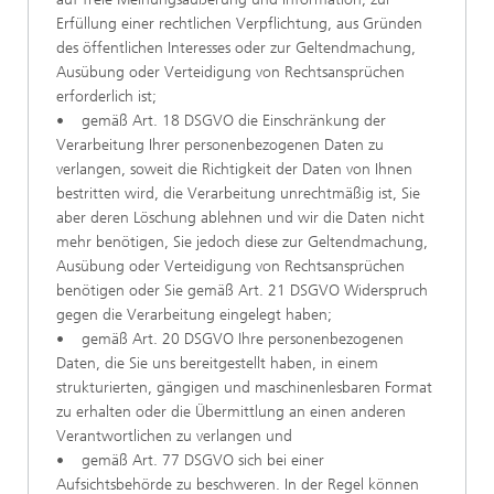
Erfüllung einer rechtlichen Verpflichtung, aus Gründen
des öffentlichen Interesses oder zur Geltendmachung,
Ausübung oder Verteidigung von Rechtsansprüchen
erforderlich ist;
• gemäß Art. 18 DSGVO die Einschränkung der
Verarbeitung Ihrer personenbezogenen Daten zu
verlangen, soweit die Richtigkeit der Daten von Ihnen
bestritten wird, die Verarbeitung unrechtmäßig ist, Sie
aber deren Löschung ablehnen und wir die Daten nicht
mehr benötigen, Sie jedoch diese zur Geltendmachung,
Ausübung oder Verteidigung von Rechtsansprüchen
benötigen oder Sie gemäß Art. 21 DSGVO Widerspruch
gegen die Verarbeitung eingelegt haben;
• gemäß Art. 20 DSGVO Ihre personenbezogenen
Daten, die Sie uns bereitgestellt haben, in einem
strukturierten, gängigen und maschinenlesbaren Format
zu erhalten oder die Übermittlung an einen anderen
Verantwortlichen zu verlangen und
• gemäß Art. 77 DSGVO sich bei einer
Aufsichtsbehörde zu beschweren. In der Regel können