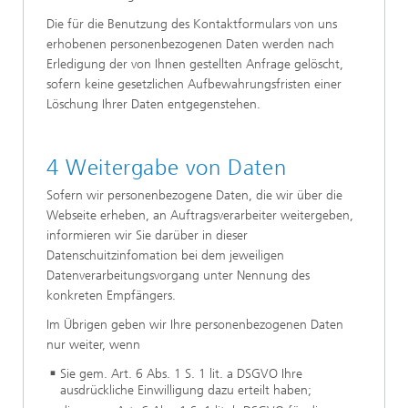
Die für die Benutzung des Kontaktformulars von uns
erhobenen personenbezogenen Daten werden nach
Erledigung der von Ihnen gestellten Anfrage gelöscht,
sofern keine gesetzlichen Aufbewahrungsfristen einer
Löschung Ihrer Daten entgegenstehen.
4 Weitergabe von Daten
Sofern wir personenbezogene Daten, die wir über die
Webseite erheben, an Auftragsverarbeiter weitergeben,
informieren wir Sie darüber in dieser
Datenschuitzinfomation bei dem jeweiligen
Datenverarbeitungsvorgang unter Nennung des
konkreten Empfängers.
Im Übrigen geben wir Ihre personenbezogenen Daten
nur weiter, wenn
Sie gem. Art. 6 Abs. 1 S. 1 lit. a DSGVO Ihre
ausdrückliche Einwilligung dazu erteilt haben;