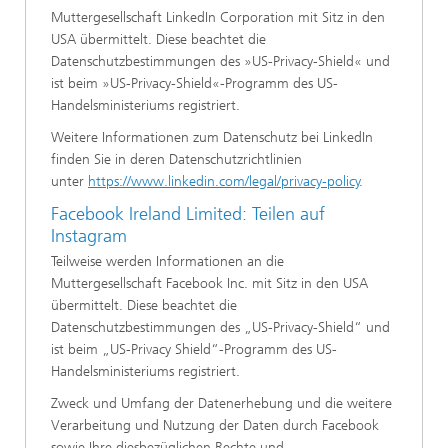
Muttergesellschaft LinkedIn Corporation mit Sitz in den
USA übermittelt. Diese beachtet die
Datenschutzbestimmungen des »US-Privacy-Shield« und
ist beim »US-Privacy-Shield«-Programm des US-
Handelsministeriums registriert.
Weitere Informationen zum Datenschutz bei LinkedIn
finden Sie in deren Datenschutzrichtlinien
unter
https://www.linkedin.com/legal/privacy-policy
.
Facebook Ireland Limited: Teilen auf
Instagram
Teilweise werden Informationen an die
Muttergesellschaft Facebook Inc. mit Sitz in den USA
übermittelt. Diese beachtet die
Datenschutzbestimmungen des „US-Privacy-Shield“ und
ist beim „US-Privacy Shield“-Programm des US-
Handelsministeriums registriert.
Zweck und Umfang der Datenerhebung und die weitere
Verarbeitung und Nutzung der Daten durch Facebook
sowie Ihre diesbezüglichen Rechte und