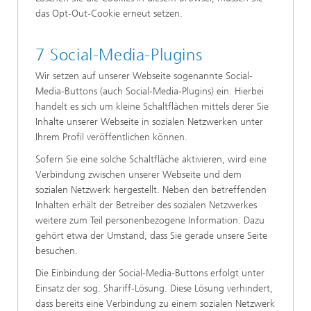
das Opt-Out-Cookie erneut setzen.
7 Social-Media-Plugins
Wir setzen auf unserer Webseite sogenannte Social-
Media-Buttons (auch Social-Media-Plugins) ein. Hierbei
handelt es sich um kleine Schaltflächen mittels derer Sie
Inhalte unserer Webseite in sozialen Netzwerken unter
Ihrem Profil veröffentlichen können.
Sofern Sie eine solche Schaltfläche aktivieren, wird eine
Verbindung zwischen unserer Webseite und dem
sozialen Netzwerk hergestellt. Neben den betreffenden
Inhalten erhält der Betreiber des sozialen Netzwerkes
weitere zum Teil personenbezogene Information. Dazu
gehört etwa der Umstand, dass Sie gerade unsere Seite
besuchen.
Die Einbindung der Social-Media-Buttons erfolgt unter
Einsatz der sog. Shariff-Lösung. Diese Lösung verhindert,
dass bereits eine Verbindung zu einem sozialen Netzwerk