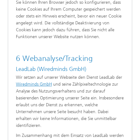
Sie können Ihren Browser jedoch so konfigurieren, dass
keine Cookies auf Ihrem Computer gespeichert werden
oder stets ein Hinweis erscheint, bevor ein neuer Cookie
angelegt wird. Die vollständige Deaktivierung von
Cookies kann jedoch dazu führen, dass Sie nicht alle
Funktionen unserer Website nutzen können.
6 Webanalyse/Tracking
LeadLab (Wiredminds GmbH)
Wir setzen auf unserer Webseite den Dienst LeadLab der
Wiredminds GmbH
und seine Zählpixeltechnologie zur
Analyse des Nutzungsverhaltens und zur darauf
basierenden Optimierung unserer Seite ein. Insbesondere
erlaubt uns der Dienst zu erkennen, welche
Unternehmen unsere Seite besucht haben. Dabei
erhalten wir keine Informationen, die Sie unmittelbar
identifizieren.
Im Zusammenhang mit dem Einsatz von LeadLab werden