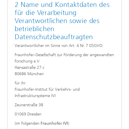
2 Name und Kontaktdaten des
für die Verarbeitung
Verantwortlichen sowie des
betrieblichen
Datenschutzbeauftragten
Verantwortlicher im Sinne von Art. 4 Nr. 7 DSGVO:
Fraunhofer-Gesellschaft zur Förderung der angewandten
Forschung e.V.
Hansastraße 27 c
80686 München
für ihr
Fraunhofer-Institut für Verkehrs- und
Infrastruktursysteme IVI
Zeunerstraße 38
01069 Dresden
(im Folgenden
Fraunhofer IVI
)