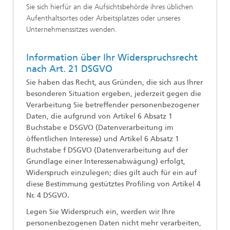
Sie sich hierfür an die Aufsichtsbehörde ihres üblichen
Aufenthaltsortes oder Arbeitsplatzes oder unseres
Unternehmenssitzes wenden.
Information über Ihr Widerspruchsrecht
nach Art. 21 DSGVO
Sie haben das Recht, aus Gründen, die sich aus Ihrer
besonderen Situation ergeben, jederzeit gegen die
Verarbeitung Sie betreffender personenbezogener
Daten, die aufgrund von Artikel 6 Absatz 1
Buchstabe e DSGVO (Datenverarbeitung im
öffentlichen Interesse) und Artikel 6 Absatz 1
Buchstabe f DSGVO (Datenverarbeitung auf der
Grundlage einer Interessenabwägung) erfolgt,
Widerspruch einzulegen; dies gilt auch für ein auf
diese Bestimmung gestütztes Profiling von Artikel 4
Nr. 4 DSGVO.
Legen Sie Widerspruch ein, werden wir Ihre
personenbezogenen Daten nicht mehr verarbeiten,