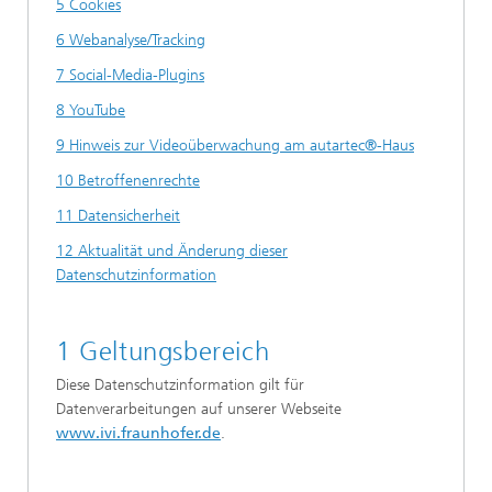
5 Cookies
6 Webanalyse/Tracking
7 Social-Media-Plugins
8 YouTube
9 Hinweis zur Videoüberwachung am autartec®-Haus
10 Betroffenenrechte
11 Datensicherheit
12 Aktualität und Änderung dieser
Datenschutzinformation
1 Geltungsbereich
Diese Datenschutzinformation gilt für
Datenverarbeitungen auf unserer Webseite
www.ivi.fraunhofer.de
.