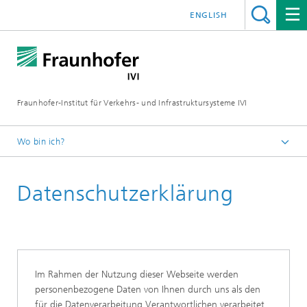
ENGLISH
Fraunhofer-Institut für Verkehrs- und Infrastruktursysteme IVI
Wo bin ich?
Startseite
Datenschutzerklärung
Im Rahmen der Nutzung dieser Webseite werden
personenbezogene Daten von Ihnen durch uns als den
für die Datenverarbeitung Verantwortlichen verarbeitet