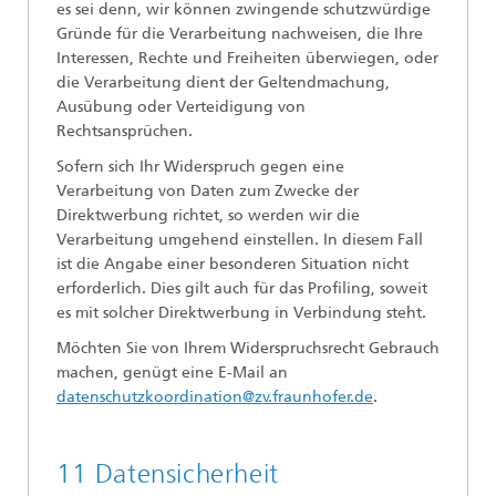
es sei denn, wir können zwingende schutzwürdige
Gründe für die Verarbeitung nachweisen, die Ihre
Interessen, Rechte und Freiheiten überwiegen, oder
die Verarbeitung dient der Geltendmachung,
Ausübung oder Verteidigung von
Rechtsansprüchen.
Sofern sich Ihr Widerspruch gegen eine
Verarbeitung von Daten zum Zwecke der
Direktwerbung richtet, so werden wir die
Verarbeitung umgehend einstellen. In diesem Fall
ist die Angabe einer besonderen Situation nicht
erforderlich. Dies gilt auch für das Profiling, soweit
es mit solcher Direktwerbung in Verbindung steht.
Möchten Sie von Ihrem Widerspruchsrecht Gebrauch
machen, genügt eine E-Mail an
datenschutzkoordination@zv.fraunhofer.de
.
11 Datensicherheit