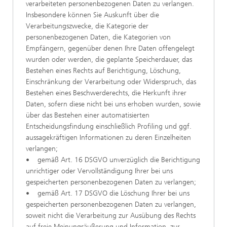
verarbeiteten personenbezogenen Daten zu verlangen.
Insbesondere können Sie Auskunft über die
Verarbeitungszwecke, die Kategorie der
personenbezogenen Daten, die Kategorien von
Empfängern, gegenüber denen Ihre Daten offengelegt
wurden oder werden, die geplante Speicherdauer, das
Bestehen eines Rechts auf Berichtigung, Löschung,
Einschränkung der Verarbeitung oder Widerspruch, das
Bestehen eines Beschwerderechts, die Herkunft ihrer
Daten, sofern diese nicht bei uns erhoben wurden, sowie
über das Bestehen einer automatisierten
Entscheidungsfindung einschließlich Profiling und ggf.
aussagekräftigen Informationen zu deren Einzelheiten
verlangen;
• gemäß Art. 16 DSGVO unverzüglich die Berichtigung
unrichtiger oder Vervollständigung Ihrer bei uns
gespeicherten personenbezogenen Daten zu verlangen;
• gemäß Art. 17 DSGVO die Löschung Ihrer bei uns
gespeicherten personenbezogenen Daten zu verlangen,
soweit nicht die Verarbeitung zur Ausübung des Rechts
auf freie Meinungsäußerung und Information, zur