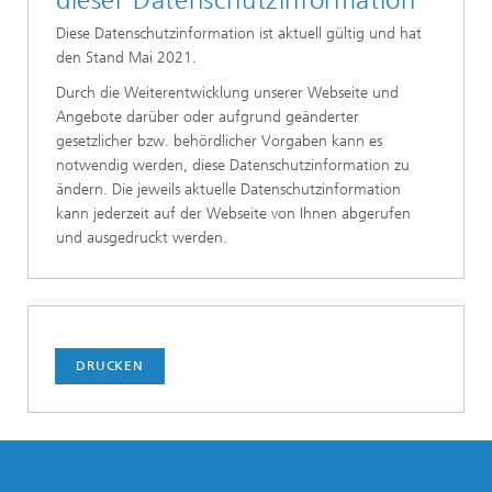
Diese Datenschutzinformation ist aktuell gültig und hat
den Stand Mai 2021.
Durch die Weiterentwicklung unserer Webseite und
Angebote darüber oder aufgrund geänderter
gesetzlicher bzw. behördlicher Vorgaben kann es
notwendig werden, diese Datenschutzinformation zu
ändern. Die jeweils aktuelle Datenschutzinformation
kann jederzeit auf der Webseite von Ihnen abgerufen
und ausgedruckt werden.
DRUCKEN