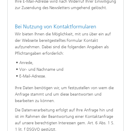
Ihre E-Mail-Adresse wird nach Widerruf Ihrer Einwilligung
zur Zusendung des Newsletters umgehend gelöscht.
Bei Nutzung von Kontaktformularen
Wir bieten Ihnen die Möglichkeit, mit uns über ein auf
der Webseite bereitgestelltes Formular Kontakt
aufzunehmen. Dabei sind die folgenden Angaben als
Pflichtangaben erforderlich:
Anrede,
Vor- und Nachname und
E-Mail-Adresse.
Ihre Daten benötigen wir, um festzustellen von wem die
Anfrage stammt und um diese beantworten und
bearbeiten zu können.
Die Datenverarbeitung erfolgt auf Ihre Anfrage hin und
ist im Rahmen der Beantwortung einer Kontaktanfrage
auf unsere berechtigten Interessen gem. Art. 6 Abs. 1 S.
1 lit. f DSGVO gestützt.