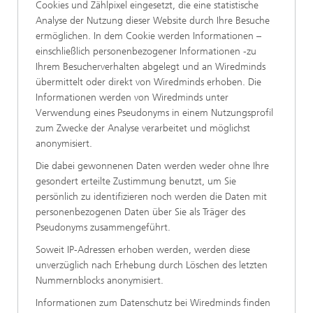
Cookies und Zählpixel eingesetzt, die eine statistische
Analyse der Nutzung dieser Website durch Ihre Besuche
ermöglichen. In dem Cookie werden Informationen –
einschließlich personenbezogener Informationen -zu
Ihrem Besucherverhalten abgelegt und an Wiredminds
übermittelt oder direkt von Wiredminds erhoben. Die
Informationen werden von Wiredminds unter
Verwendung eines Pseudonyms in einem Nutzungsprofil
zum Zwecke der Analyse verarbeitet und möglichst
anonymisiert.
Die dabei gewonnenen Daten werden weder ohne Ihre
gesondert erteilte Zustimmung benutzt, um Sie
persönlich zu identifizieren noch werden die Daten mit
personenbezogenen Daten über Sie als Träger des
Pseudonyms zusammengeführt.
Soweit IP-Adressen erhoben werden, werden diese
unverzüglich nach Erhebung durch Löschen des letzten
Nummernblocks anonymisiert.
Informationen zum Datenschutz bei Wiredminds finden