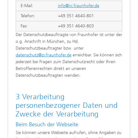
E-Mail:
info@ivi.fraunhofer.de
Telefon:
+49 351 4640-801
Fax:
+49 351 4640-803
Der Datenschutzbeauftragte von Fraunhofer ist unter der
o.g. Anschrift in München, zu Hd.
Datenschutzbeauftragter bzw. unter
datenschutz@zv.fraunhofer.de
erreichbar. Sie können sich
jederzeit bei Fragen zum Datenschutzrecht oder Ihren
Betroffenenrechten direkt an unseren
Datenschutzbeauftragten wenden.
3 Verarbeitung
personenbezogener Daten und
Zwecke der Verarbeitung
Beim Besuch der Webseite
Sie können unsere Webseite aufrufen, ohne Angaben zu