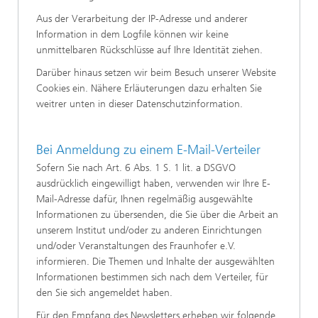
Aus der Verarbeitung der IP-Adresse und anderer
Information in dem Logfile können wir keine
unmittelbaren Rückschlüsse auf Ihre Identität ziehen.
Darüber hinaus setzen wir beim Besuch unserer Website
Cookies ein. Nähere Erläuterungen dazu erhalten Sie
weitrer unten in dieser Datenschutzinformation.
Bei Anmeldung zu einem E-Mail-Verteiler
Sofern Sie nach Art. 6 Abs. 1 S. 1 lit. a DSGVO
ausdrücklich eingewilligt haben, verwenden wir Ihre E-
Mail-Adresse dafür, Ihnen regelmäßig ausgewählte
Informationen zu übersenden, die Sie über die Arbeit an
unserem Institut und/oder zu anderen Einrichtungen
und/oder Veranstaltungen des Fraunhofer e.V.
informieren. Die Themen und Inhalte der ausgewählten
Informationen bestimmen sich nach dem Verteiler, für
den Sie sich angemeldet haben.
Für den Empfang des Newsletters erheben wir folgende