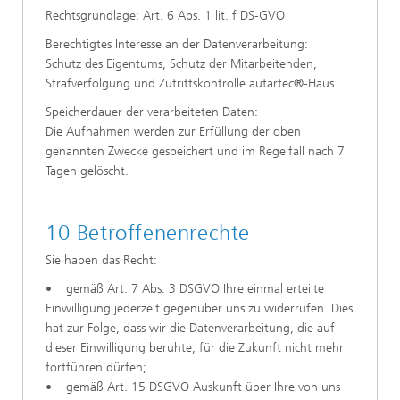
Rechtsgrundlage: Art. 6 Abs. 1 lit. f DS-GVO
Berechtigtes Interesse an der Datenverarbeitung:
Schutz des Eigentums, Schutz der Mitarbeitenden,
Strafverfolgung und Zutrittskontrolle autartec®-Haus
Speicherdauer der verarbeiteten Daten:
Die Aufnahmen werden zur Erfüllung der oben
genannten Zwecke gespeichert und im Regelfall nach 7
Tagen gelöscht.
10 Betroffenenrechte
Sie haben das Recht:
• gemäß Art. 7 Abs. 3 DSGVO Ihre einmal erteilte
Einwilligung jederzeit gegenüber uns zu widerrufen. Dies
hat zur Folge, dass wir die Datenverarbeitung, die auf
dieser Einwilligung beruhte, für die Zukunft nicht mehr
fortführen dürfen;
• gemäß Art. 15 DSGVO Auskunft über Ihre von uns