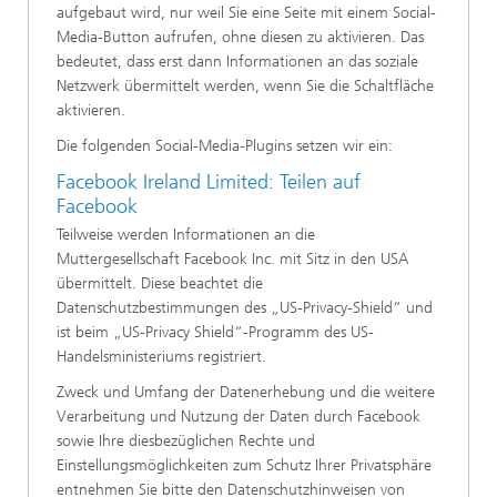
aufgebaut wird, nur weil Sie eine Seite mit einem Social-
Media-Button aufrufen, ohne diesen zu aktivieren. Das
bedeutet, dass erst dann Informationen an das soziale
Netzwerk übermittelt werden, wenn Sie die Schaltfläche
aktivieren.
Die folgenden Social-Media-Plugins setzen wir ein:
Facebook Ireland Limited: Teilen auf
Facebook
Teilweise werden Informationen an die
Muttergesellschaft Facebook Inc. mit Sitz in den USA
übermittelt. Diese beachtet die
Datenschutzbestimmungen des „US-Privacy-Shield“ und
ist beim „US-Privacy Shield“-Programm des US-
Handelsministeriums registriert.
Zweck und Umfang der Datenerhebung und die weitere
Verarbeitung und Nutzung der Daten durch Facebook
sowie Ihre diesbezüglichen Rechte und
Einstellungsmöglichkeiten zum Schutz Ihrer Privatsphäre
entnehmen Sie bitte den Datenschutzhinweisen von