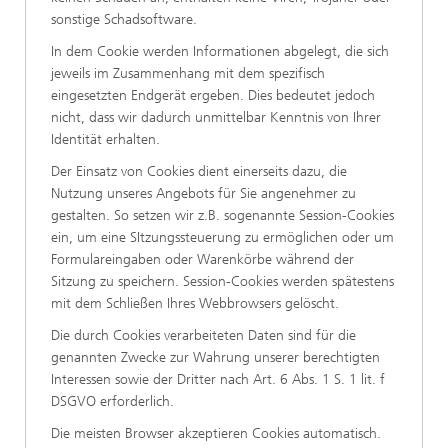
sonstige Schadsoftware.
In dem Cookie werden Informationen abgelegt, die sich
jeweils im Zusammenhang mit dem spezifisch
eingesetzten Endgerät ergeben. Dies bedeutet jedoch
nicht, dass wir dadurch unmittelbar Kenntnis von Ihrer
Identität erhalten.
Der Einsatz von Cookies dient einerseits dazu, die
Nutzung unseres Angebots für Sie angenehmer zu
gestalten. So setzen wir z.B. sogenannte Session-Cookies
ein, um eine SItzungssteuerung zu ermöglichen oder um
Formulareingaben oder Warenkörbe während der
Sitzung zu speichern. Session-Cookies werden spätestens
mit dem Schließen Ihres Webbrowsers gelöscht.
Die durch Cookies verarbeiteten Daten sind für die
genannten Zwecke zur Wahrung unserer berechtigten
Interessen sowie der Dritter nach Art. 6 Abs. 1 S. 1 lit. f
DSGVO erforderlich.
Die meisten Browser akzeptieren Cookies automatisch.