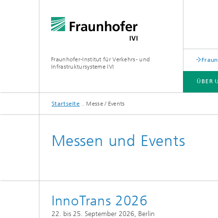
Fraunhofer-Institut für Verkehrs- und
Fraun
Infrastruktursysteme IVI
ÜBER 
Startseite
Messe / Events
ABTEILUNGEN
Messen und Events
InnoTrans 2026
22. bis 25. September 2026, Berlin