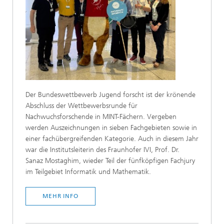
Der Bundeswettbewerb Jugend forscht ist der krönende
Abschluss der Wettbewerbsrunde für
Nachwuchsforschende in MINT-Fächern. Vergeben
werden Auszeichnungen in sieben Fachgebieten sowie in
einer fachübergreifenden Kategorie. Auch in diesem Jahr
war die Institutsleiterin des Fraunhofer IVI, Prof. Dr.
Sanaz Mostaghim, wieder Teil der fünfköpfigen Fachjury
im Teilgebiet Informatik und Mathematik.
MEHR INFO