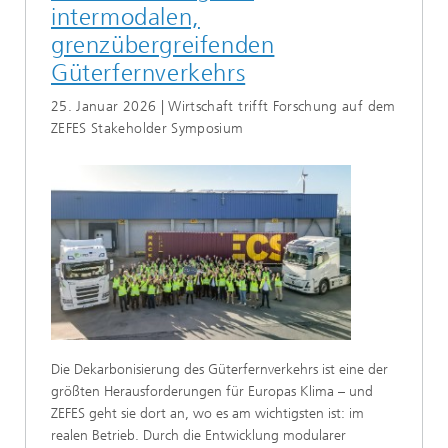
intermodalen,
grenzübergreifenden
Güterfernverkehrs
25. Januar 2026 | Wirtschaft trifft Forschung auf dem
ZEFES Stakeholder Symposium
Die Dekarbonisierung des Güterfernverkehrs ist eine der
größten Herausforderungen für Europas Klima – und
ZEFES geht sie dort an, wo es am wichtigsten ist: im
realen Betrieb. Durch die Entwicklung modularer