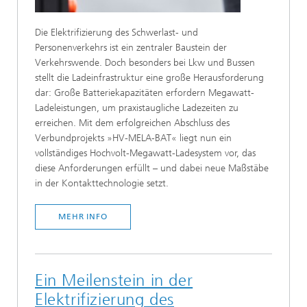
Die Elektrifizierung des Schwerlast- und
Personenverkehrs ist ein zentraler Baustein der
Verkehrswende. Doch besonders bei Lkw und Bussen
stellt die Ladeinfrastruktur eine große Herausforderung
dar: Große Batteriekapazitäten erfordern Megawatt-
Ladeleistungen, um praxistaugliche Ladezeiten zu
erreichen. Mit dem erfolgreichen Abschluss des
Verbundprojekts »HV-MELA-BAT« liegt nun ein
vollständiges Hochvolt-Megawatt-Ladesystem vor, das
diese Anforderungen erfüllt – und dabei neue Maßstäbe
in der Kontakttechnologie setzt.
MEHR INFO
Ein Meilenstein in der
Elektrifizierung des