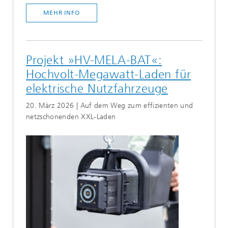
MEHR INFO
Projekt »HV-MELA-BAT«:
Hochvolt-Megawatt-Laden für
elektrische Nutzfahrzeuge
20. März 2026 | Auf dem Weg zum effizienten und
netzschonenden XXL-Laden