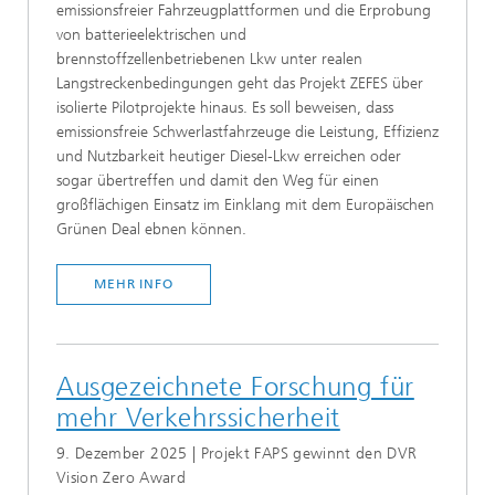
emissionsfreier Fahrzeugplattformen und die Erprobung
von batterieelektrischen und
brennstoffzellenbetriebenen Lkw unter realen
Langstreckenbedingungen geht das Projekt ZEFES über
isolierte Pilotprojekte hinaus. Es soll beweisen, dass
emissionsfreie Schwerlastfahrzeuge die Leistung, Effizienz
und Nutzbarkeit heutiger Diesel-Lkw erreichen oder
sogar übertreffen und damit den Weg für einen
großflächigen Einsatz im Einklang mit dem Europäischen
Grünen Deal ebnen können.
MEHR INFO
Ausgezeichnete Forschung für
mehr Verkehrssicherheit
9. Dezember 2025 | Projekt FAPS gewinnt den DVR
Vision Zero Award