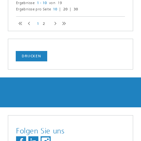
Ergebnisse
1 - 10
von 19
Ergebnisse pro Seite
10
20
30
1
2
DRUCKEN
Folgen Sie uns