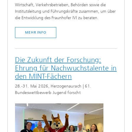
Wirtschaft, Verkehrsbetrieben, Behörden sowie die
Institutsleitung und Führungskräfte zusammen, um über
die Entwicklung des Fraunhofer IVI zu beraten.
MEHR INFO
Die Zukunft der Forschung:
Ehrung für Nachwuchstalente in
den MINT-Fächern
28.-31. Mai 2026, Herzogenaurach | 61.
Bundeswettbewerb Jugend forscht