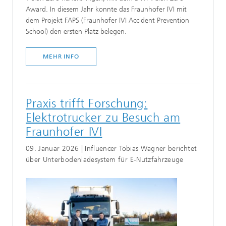
Award. In diesem Jahr konnte das Fraunhofer IVI mit
dem Projekt FAPS (Fraunhofer IVI Accident Prevention
School) den ersten Platz belegen.
MEHR INFO
Praxis trifft Forschung:
Elektrotrucker zu Besuch am
Fraunhofer IVI
09. Januar 2026 | Influencer Tobias Wagner berichtet
über Unterbodenladesystem für E-Nutzfahrzeuge