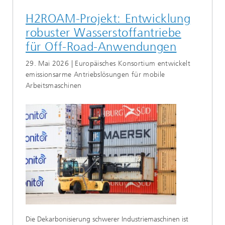
H2ROAM-Projekt: Entwicklung
robuster Wasserstoffantriebe
für Off-Road-Anwendungen
29. Mai 2026 | Europäisches Konsortium entwickelt
emissionsarme Antriebslösungen für mobile
Arbeitsmaschinen
Die Dekarbonisierung schwerer Industriemaschinen ist