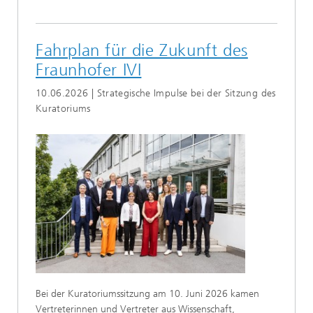
Fahrplan für die Zukunft des
Fraunhofer IVI
10.06.2026 | Strategische Impulse bei der Sitzung des
Kuratoriums
Bei der Kuratoriumssitzung am 10. Juni 2026 kamen
Vertreterinnen und Vertreter aus Wissenschaft,