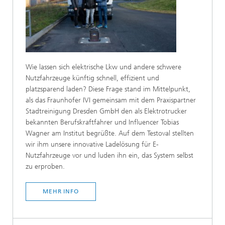
Wie lassen sich elektrische Lkw und andere schwere
Nutzfahrzeuge künftig schnell, effizient und
platzsparend laden? Diese Frage stand im Mittelpunkt,
als das Fraunhofer IVI gemeinsam mit dem Praxispartner
Stadtreinigung Dresden GmbH den als Elektrotrucker
bekannten Berufskraftfahrer und Influencer Tobias
Wagner am Institut begrüßte. Auf dem Testoval stellten
wir ihm unsere innovative Ladelösung für E-
Nutzfahrzeuge vor und luden ihn ein, das System selbst
zu erproben.
MEHR INFO