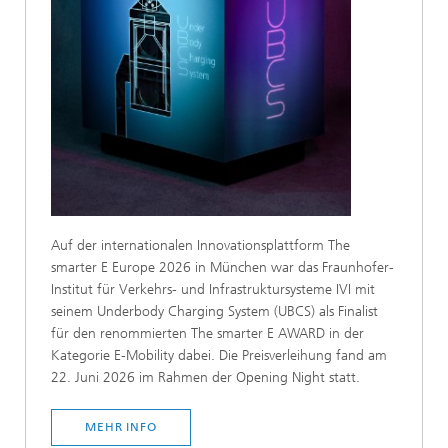
Auf der internationalen Innovationsplattform The
smarter E Europe 2026 in München war das Fraunhofer-
Institut für Verkehrs- und Infrastruktursysteme IVI mit
seinem Underbody Charging System (UBCS) als Finalist
für den renommierten The smarter E AWARD in der
Kategorie E-Mobility dabei. Die Preisverleihung fand am
22. Juni 2026 im Rahmen der Opening Night statt.
MEHR INFO