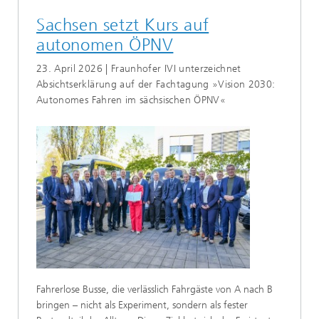
Sachsen setzt Kurs auf
autonomen ÖPNV
23. April 2026 | Fraunhofer IVI unterzeichnet
Absichtserklärung auf der Fachtagung »Vision 2030:
Autonomes Fahren im sächsischen ÖPNV«
Fahrerlose Busse, die verlässlich Fahrgäste von A nach B
bringen – nicht als Experiment, sondern als fester