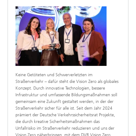
Keine Getöteten und Schwerverletzten im
Straßenverkehr – dafür steht die Vision Zero als globales
Konzept. Durch innovative Technologien, bessere
Infrastruktur und umfassende Bildungsmaßnahmen soll
gemeinsam eine Zukunft gestaltet werden, in der der
Straßenverkehr sicher für alle ist. Seit dem Jahr 2024
prämiert der Deutsche Verkehrssicherheitsrat Projekte,
die durch kreative Sicherheitsmaßnahmen das
Unfallrisiko im Straßenverkehr reduzieren und uns der
Vision Zero näherbringen, mit dem DVR Vision Zero