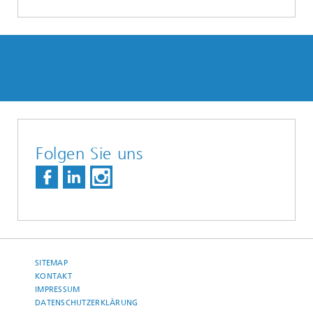
Folgen Sie uns
SITEMAP
KONTAKT
IMPRESSUM
DATENSCHUTZERKLÄRUNG