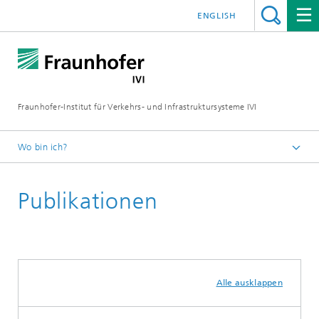
ENGLISH
Fraunhofer-Institut für Verkehrs- und Infrastruktursysteme IVI
Wo bin ich?
Startseite
Publikationen
Alle ausklappen