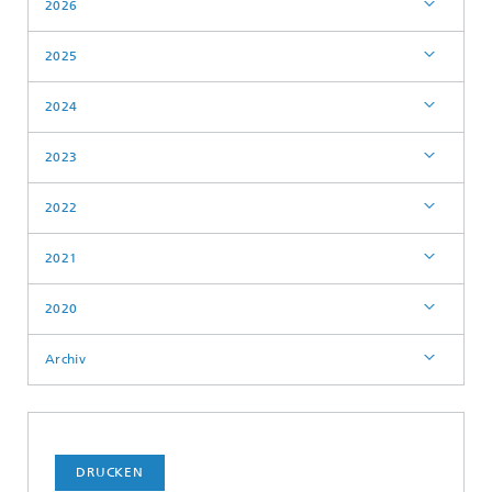
2026
2025
2024
2023
2022
2021
2020
Archiv
DRUCKEN