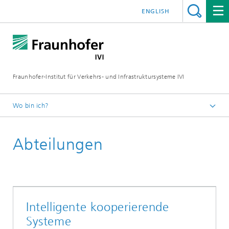
ENGLISH
Fraunhofer-Institut für Verkehrs- und Infrastruktursysteme IVI
Wo bin ich?
Startseite
Abteilungen
Intelligente kooperierende
Systeme