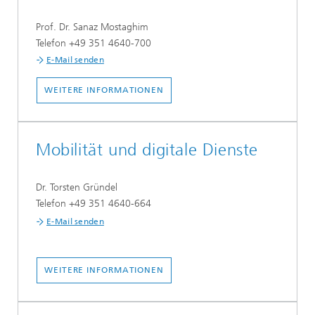
Prof. Dr. Sanaz Mostaghim
Telefon +49 351 4640-700
E-Mail senden
WEITERE INFORMATIONEN
Mobilität und digitale Dienste
Dr. Torsten Gründel
Telefon +49 351 4640-664
E-Mail senden
WEITERE INFORMATIONEN