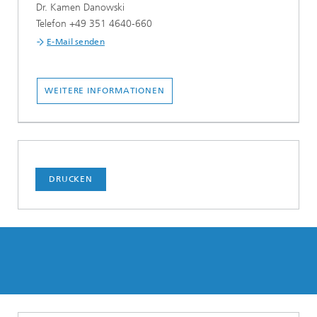
Dr. Kamen Danowski
Telefon +49 351 4640-660
E-Mail senden
WEITERE INFORMATIONEN
DRUCKEN