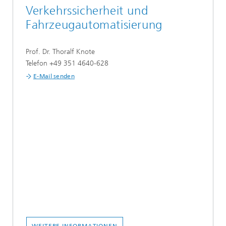
Verkehrssicherheit und
Fahrzeugautomatisierung
Prof. Dr. Thoralf Knote
Telefon +49 351 4640-628
E-Mail senden