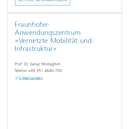
WEITERE INFORMATIONEN
Fraunhofer-
Anwendungszentrum
»Vernetzte Mobilität und
Infrastruktur«
Prof. Dr. Sanaz Mostaghim
Telefon +49 351 4640-700
E-Mail senden