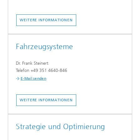
WEITERE INFORMATIONEN
Fahrzeugsysteme
Dr. Frank Steinert
Telefon +49 351 4640-846
E-Mail senden
WEITERE INFORMATIONEN
Strategie und Optimierung