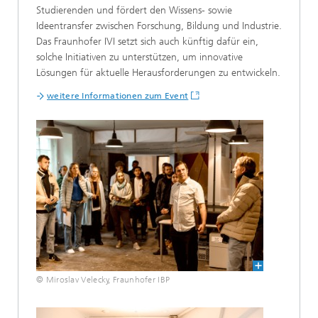
Studierenden und fördert den Wissens- sowie
Ideentransfer zwischen Forschung, Bildung und Industrie.
Das Fraunhofer IVI setzt sich auch künftig dafür ein,
solche Initiativen zu unterstützen, um innovative
Lösungen für aktuelle Herausforderungen zu entwickeln.
weitere Informationen zum Event
© Miroslav Velecky, Fraunhofer IBP