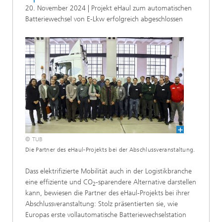
20. November 2024 | Projekt eHaul zum automatischen
Batteriewechsel von E-Lkw erfolgreich abgeschlossen
© TUB
Die Partner des eHaul-Projekts bei der Abschlussveranstaltung.
Dass elektrifizierte Mobilität auch in der Logistikbranche
eine effiziente und CO
-sparendere Alternative darstellen
2
kann, bewiesen die Partner des eHaul-Projekts bei ihrer
Abschlussveranstaltung: Stolz präsentierten sie, wie
Europas erste vollautomatische Batteriewechselstation