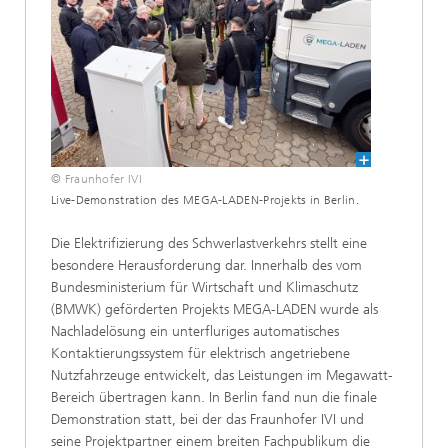
© Fraunhofer IVI
Live-Demonstration des MEGA-LADEN-Projekts in Berlin.
Die Elektrifizierung des Schwerlastverkehrs stellt eine
besondere Herausforderung dar. Innerhalb des vom
Bundesministerium für Wirtschaft und Klimaschutz
(BMWK) geförderten Projekts MEGA-LADEN wurde als
Nachladelösung ein unterfluriges automatisches
Kontaktierungssystem für elektrisch angetriebene
Nutzfahrzeuge entwickelt, das Leistungen im Megawatt-
Bereich übertragen kann. In Berlin fand nun die finale
Demonstration statt, bei der das Fraunhofer IVI und
seine Projektpartner einem breiten Fachpublikum die