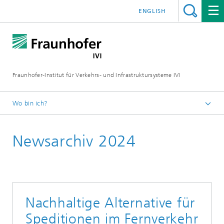
ENGLISH
Fraunhofer-Institut für Verkehrs- und Infrastruktursysteme IVI
Wo bin ich?
Startseite
Newsarchiv 2024
Nachhaltige Alternative für
Speditionen im Fernverkehr