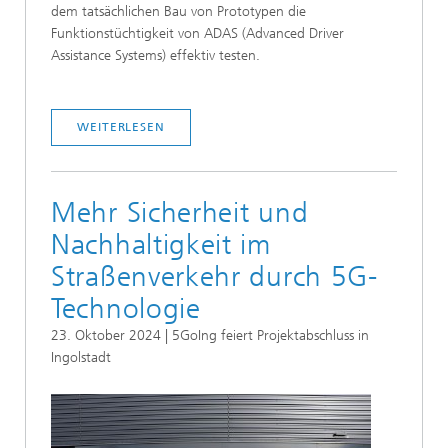
dem tatsächlichen Bau von Prototypen die
Funktionstüchtigkeit von ADAS (Advanced Driver
Assistance Systems) effektiv testen.
WEITERLESEN
Mehr Sicherheit und
Nachhaltigkeit im
Straßenverkehr durch 5G-
Technologie
23. Oktober 2024 | 5GoIng feiert Projektabschluss in
Ingolstadt