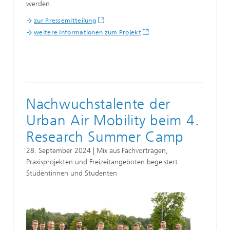
werden.
zur Pressemitteilung
weitere Informationen zum Projekt
Nachwuchstalente der
Urban Air Mobility beim 4.
Research Summer Camp
28. September 2024 | Mix aus Fachvorträgen,
Praxisprojekten und Freizeitangeboten begeistert
Studentinnen und Studenten