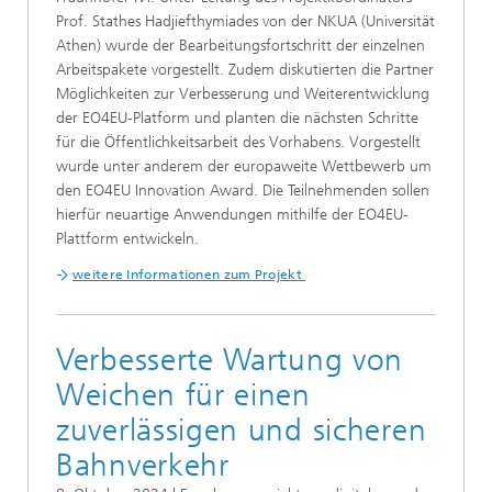
Prof. Stathes Hadjiefthymiades von der NKUA (Universität
Athen) wurde der Bearbeitungsfortschritt der einzelnen
Arbeitspakete vorgestellt. Zudem diskutierten die Partner
Möglichkeiten zur Verbesserung und Weiterentwicklung
der EO4EU-Platform und planten die nächsten Schritte
für die Öffentlichkeitsarbeit des Vorhabens. Vorgestellt
wurde unter anderem der europaweite Wettbewerb um
den EO4EU Innovation Award. Die Teilnehmenden sollen
hierfür neuartige Anwendungen mithilfe der EO4EU-
Plattform entwickeln.
weitere Informationen zum Projekt
Verbesserte Wartung von
Weichen für einen
zuverlässigen und sicheren
Bahnverkehr