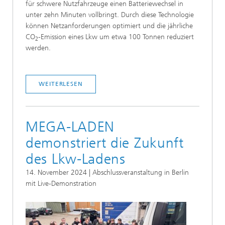
für schwere Nutzfahrzeuge einen Batteriewechsel in
unter zehn Minuten vollbringt. Durch diese Technologie
können Netzanforderungen optimiert und die jährliche
CO
-Emission eines Lkw um etwa 100 Tonnen reduziert
2
werden.
WEITERLESEN
MEGA-LADEN
demonstriert die Zukunft
des Lkw-Ladens
14. November 2024 | Abschlussveranstaltung in Berlin
mit Live-Demonstration