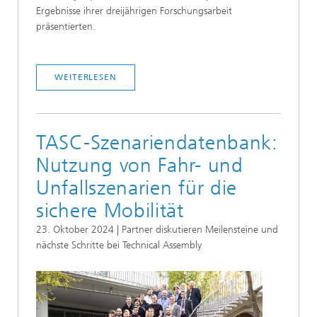
Ergebnisse ihrer dreijährigen Forschungsarbeit
präsentierten.
WEITERLESEN
TASC-Szenariendatenbank:
Nutzung von Fahr- und
Unfallszenarien für die
sichere Mobilität
23. Oktober 2024 | Partner diskutieren Meilensteine und
nächste Schritte bei Technical Assembly