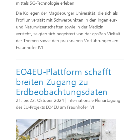
mittels 5G-Technologie erleben.
Die Kollegen der Magdeburger Universität, die sich als
Profiluniversität mit Schwerpunkten in den Ingenieur-
und Naturwissenschaften sowie in der Medizin
versteht, zeigten sich begeistert von der großen Vielfalt
der Themen sowie den praxisnahen Vorführungen am
Fraunhofer IVI.
EO4EU-Plattform schafft
breiten Zugang zu
Erdbeobachtungsdaten
21. bis 22. Oktober 2024 | Internationale Plenartagung
des EU-Projekts EO4EU am Fraunhofer IVI