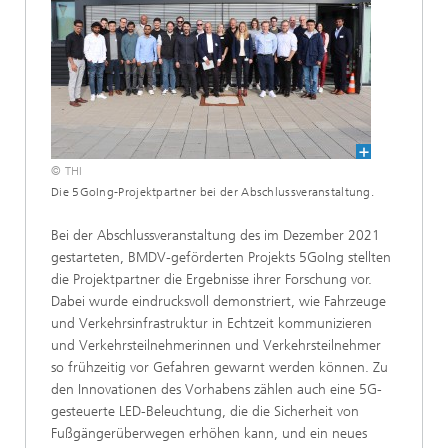
© THI
Die 5GoIng-Projektpartner bei der Abschlussveranstaltung.
Bei der Abschlussveranstaltung des im Dezember 2021
gestarteten, BMDV-geförderten Projekts 5GoIng stellten
die Projektpartner die Ergebnisse ihrer Forschung vor.
Dabei wurde eindrucksvoll demonstriert, wie Fahrzeuge
und Verkehrsinfrastruktur in Echtzeit kommunizieren
und Verkehrsteilnehmerinnen und Verkehrsteilnehmer
so frühzeitig vor Gefahren gewarnt werden können. Zu
den Innovationen des Vorhabens zählen auch eine 5G-
gesteuerte LED-Beleuchtung, die die Sicherheit von
Fußgängerüberwegen erhöhen kann, und ein neues