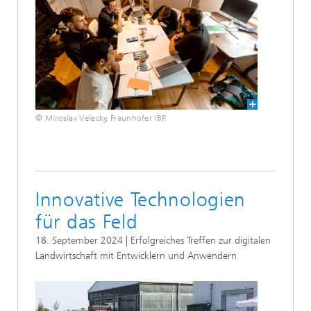
© Miroslav Velecky, Fraunhofer IBP
Innovative Technologien
für das Feld
18. September 2024 | Erfolgreiches Treffen zur digitalen
Landwirtschaft mit Entwicklern und Anwendern