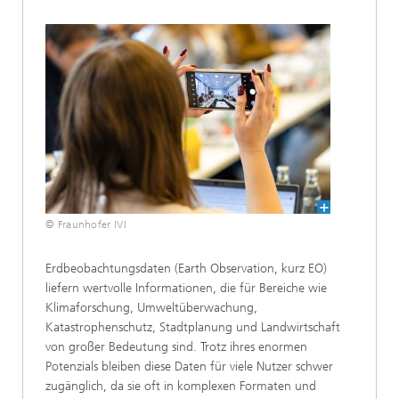
© Fraunhofer IVI
Erdbeobachtungsdaten (Earth Observation, kurz EO)
liefern wertvolle Informationen, die für Bereiche wie
Klimaforschung, Umweltüberwachung,
Katastrophenschutz, Stadtplanung und Landwirtschaft
von großer Bedeutung sind. Trotz ihres enormen
Potenzials bleiben diese Daten für viele Nutzer schwer
zugänglich, da sie oft in komplexen Formaten und