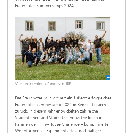
Fraunhofer-Summercamps 2024
© Miroslav Velecky, Fraunhofer IBP
Das Fraunhofer IVI blickt auf ein äußerst erfolgreiches
Fraunhofer Summercamp 2024 in Benediktbeuern
zurück. In diesem Jahr entwickelten zahlreiche
Studentinnen und Studenten innovative Ideen im
Rahmen der »Tiny-House-Challenge – komprimierte
Wohnformen als Experimentierfeld nachhaltiger