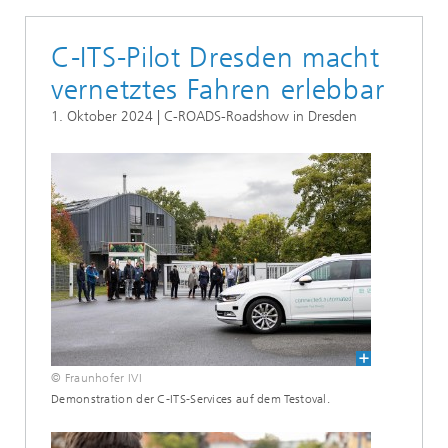
C-ITS-Pilot Dresden macht
vernetztes Fahren erlebbar
1. Oktober 2024 | C-ROADS-Roadshow in Dresden
© Fraunhofer IVI
Demonstration der C-ITS-Services auf dem Testoval.