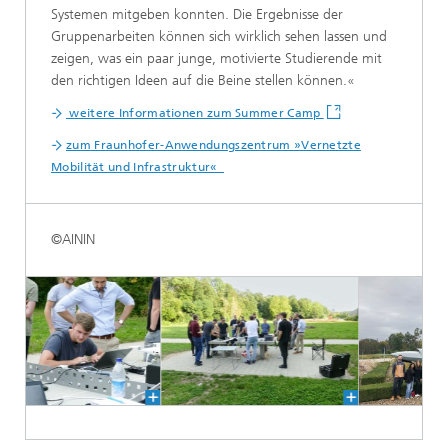
Systemen mitgeben konnten. Die Ergebnisse der
Gruppenarbeiten können sich wirklich sehen lassen und
zeigen, was ein paar junge, motivierte Studierende mit
den richtigen Ideen auf die Beine stellen können.«
weitere Informationen zum Summer Camp
zum Fraunhofer-Anwendungszentrum »Vernetzte
Mobilität und Infrastruktur«
©AININ