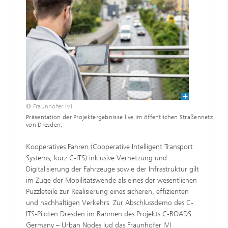
© Fraunhofer IVI
Präsentation der Projektergebnisse live im öffentlichen Straßennetz
von Dresden.
Kooperatives Fahren (Cooperative Intelligent Transport
Systems, kurz C-ITS) inklusive Vernetzung und
Digitalisierung der Fahrzeuge sowie der Infrastruktur gilt
im Zuge der Mobilitätswende als eines der wesentlichen
Puzzleteile zur Realisierung eines sicheren, effizienten
und nachhaltigen Verkehrs. Zur Abschlussdemo des C-
ITS-Piloten Dresden im Rahmen des Projekts C-ROADS
Germany – Urban Nodes lud das Fraunhofer IVI