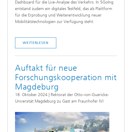
Dashboard für die Live-Analyse des Verkehrs. In 5GoIng
entstand zudem ein digitales Testfeld, das als Plattform
für die Erprobung und Weiterentwicklung neuer
Mobilitätstechnologien zur Verfügung steht.
WEITERLESEN
Auftakt für neue
Forschungskooperation mit
Magdeburg
18. Oktober 2024 | Rektorat der Otto-von-Guericke-
Universität Magdeburg zu Gast am Fraunhofer IVI