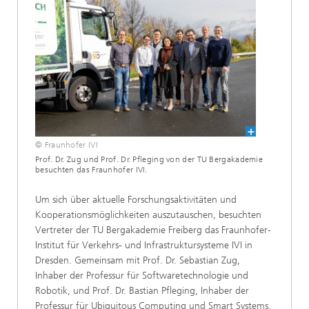
© Fraunhofer IVI
Prof. Dr. Zug und Prof. Dr. Pfleging von der TU Bergakademie
besuchten das Fraunhofer IVI.
Um sich über aktuelle Forschungsaktivitäten und
Kooperationsmöglichkeiten auszutauschen, besuchten
Vertreter der TU Bergakademie Freiberg das Fraunhofer-
Institut für Verkehrs- und Infrastruktursysteme IVI in
Dresden. Gemeinsam mit Prof. Dr. Sebastian Zug,
Inhaber der Professur für Softwaretechnologie und
Robotik, und Prof. Dr. Bastian Pfleging, Inhaber der
Professur für Ubiquitous Computing und Smart Systems,