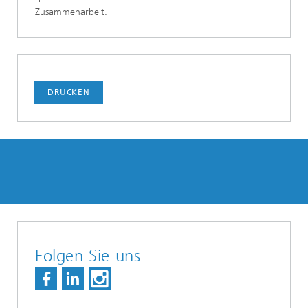
Zusammenarbeit.
DRUCKEN
Folgen Sie uns