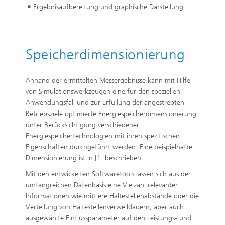
Ergebnisaufbereitung und graphische Darstellung.
Speicherdimensionierung
Anhand der ermittelten Messergebnisse kann mit Hilfe
von Simulationswerkzeugen eine für den speziellen
Anwendungsfall und zur Erfüllung der angestrebten
Betriebsziele optimierte Energiespeicherdimensionierung
unter Berücksichtigung verschiedener
Energiespeichertechnologien mit ihren spezifischen
Eigenschaften durchgeführt werden. Eine beispielhafte
Dimensionierung ist in [1] beschrieben.
Mit den entwickelten Softwaretools lassen sich aus der
umfangreichen Datenbasis eine Vielzahl relevanter
Informationen wie mittlere Haltestellenabstände oder die
Verteilung von Haltestellenverweildauern, aber auch
ausgewählte Einflussparameter auf den Leistungs- und