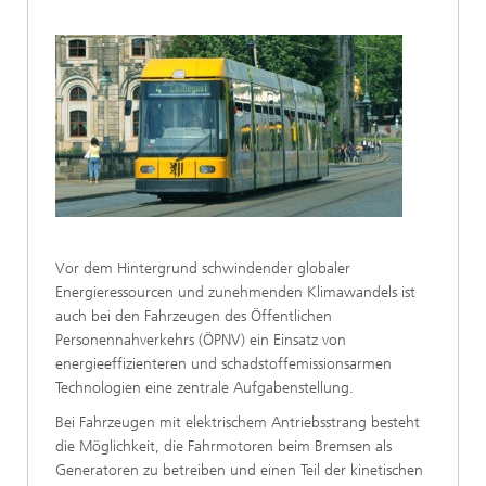
Vor dem Hintergrund schwindender globaler
Energieressourcen und zunehmenden Klimawandels ist
auch bei den Fahrzeugen des Öffentlichen
Personennahverkehrs (ÖPNV) ein Einsatz von
energieeffizienteren und schadstoffemissionsarmen
Technologien eine zentrale Aufgabenstellung.
Bei Fahrzeugen mit elektrischem Antriebsstrang besteht
die Möglichkeit, die Fahrmotoren beim Bremsen als
Generatoren zu betreiben und einen Teil der kinetischen