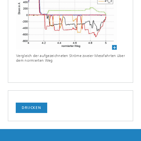
Vergleich der aufgezeichneten Ströme zweier Messfahrten über
dem normierten Weg
DRUCKEN