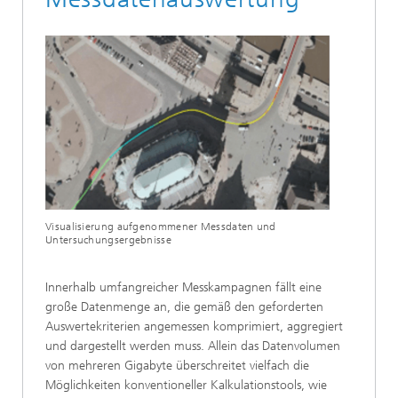
Visualisierung aufgenommener Messdaten und
Untersuchungsergebnisse
Innerhalb umfangreicher Messkampagnen fällt eine
große Datenmenge an, die gemäß den geforderten
Auswertekriterien angemessen komprimiert, aggregiert
und dargestellt werden muss. Allein das Datenvolumen
von mehreren Gigabyte überschreitet vielfach die
Möglichkeiten konventioneller Kalkulationstools, wie