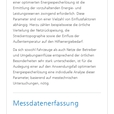
einer optimierten Energiespeicherlösung ist die
Ermittlung der vorzuhaltenden Energie- und
Leistungsreserven zwingend erforderlich. Diese
Parameter sind von einer Vielzahl von Einflussfaktoren
abhängig. Hierzu zählen beispielsweise die örtliche
Verteilung der Netzrückspeisung, die
Streckentopographie sowie der Einfluss der
Außentemperatur auf den Hilfsenergiebedarf.
Da sich sowohl Fahrzeuge als auch Netze der Betreiber
und Umgebungseinflüsse entsprechend der örtlichen
Besonderheiten sehr stark unterscheiden, ist für die
Auslegung einer auf den Anwendungsfall optimierten
Energiespeicherlösung eine individuelle Analyse dieser
Parameter, basierend auf messtechnischen
Untersuchungen, nötig.
Messdatenerfassung