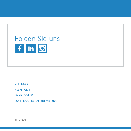
Folgen Sie uns
SITEMAP
KONTAKT
IMPRESSUM
DATENSCHUTZERKLÄRUNG
© 2026