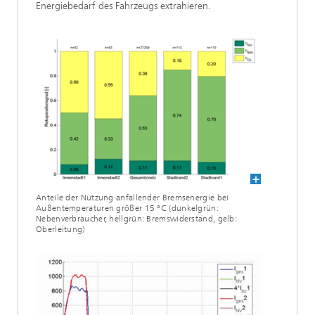
Energiebedarf des Fahrzeugs extrahieren.
Anteile der Nutzung anfallender Bremsenergie bei
Außentemperaturen größer 15 °C (dunkelgrün:
Nebenverbraucher, hellgrün: Bremswiderstand, gelb:
Oberleitung)