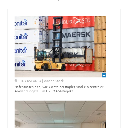
© STOCKSTUDIO | Adobe Stock
Hafenmaschinen, wie Containerstapler, sind ein zentraler
Anwendungsfall im H2ROAM-Projekt.