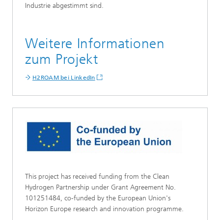
Industrie abgestimmt sind.
Weitere Informationen
zum Projekt
H2ROAM bei LinkedIn
This project has received funding from the Clean
Hydrogen Partnership under Grant Agreement No.
101251484, co-funded by the European Union's
Horizon Europe research and innovation programme.