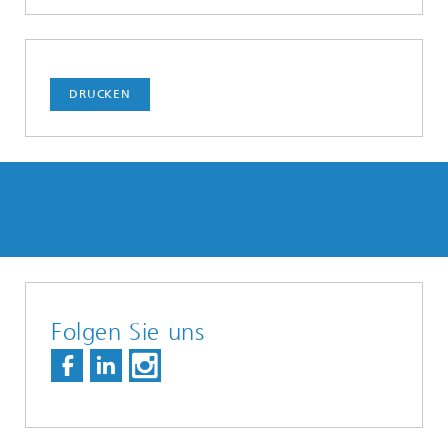
DRUCKEN
Folgen Sie uns