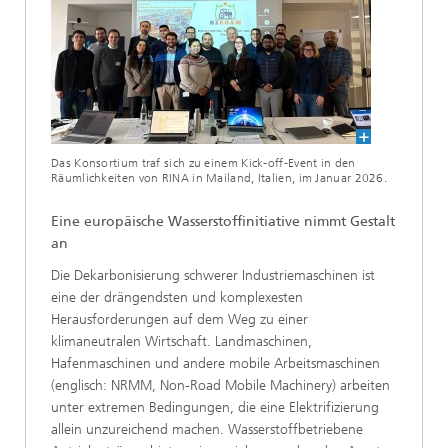
Das Konsortium traf sich zu einem Kick-off-Event in den
Räumlichkeiten von RINA in Mailand, Italien, im Januar 2026.
Eine europäische Wasserstoffinitiative nimmt Gestalt
an
Die Dekarbonisierung schwerer Industriemaschinen ist
eine der drängendsten und komplexesten
Herausforderungen auf dem Weg zu einer
klimaneutralen Wirtschaft. Landmaschinen,
Hafenmaschinen und andere mobile Arbeitsmaschinen
(englisch: NRMM, Non-Road Mobile Machinery) arbeiten
unter extremen Bedingungen, die eine Elektrifizierung
allein unzureichend machen. Wasserstoffbetriebene