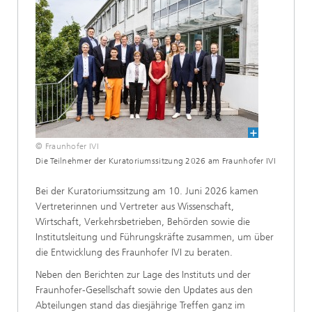
© Fraunhofer IVI
Die Teilnehmer der Kuratoriumssitzung 2026 am Fraunhofer IVI
Bei der Kuratoriumssitzung am 10. Juni 2026 kamen
Vertreterinnen und Vertreter aus Wissenschaft,
Wirtschaft, Verkehrsbetrieben, Behörden sowie die
Institutsleitung und Führungskräfte zusammen, um über
die Entwicklung des Fraunhofer IVI zu beraten.
Neben den Berichten zur Lage des Instituts und der
Fraunhofer-Gesellschaft sowie den Updates aus den
Abteilungen stand das diesjährige Treffen ganz im