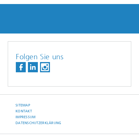
Folgen Sie uns
SITEMAP
KONTAKT
IMPRESSUM
DATENSCHUTZERKLÄRUNG