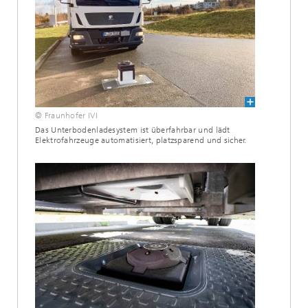
© Fraunhofer IVI
Das Unterbodenladesystem ist überfahrbar und lädt
Elektrofahrzeuge automatisiert, platzsparend und sicher.