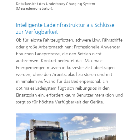
Detailansicht des Underbody Charging System
(Messedemonstrator).
Intelligente Ladeinfrastruktur als Schlüssel
zur Verfügbarkeit
Ob für leichte Fahrzeugflotten, schwere Lkw, Fährschiffe
oder große Arbeitsmaschinen: Professionelle Anwender
brauchen Ladeprozesse, die den Betrieb nicht
ausbremsen. Konkret bedeutet das: Maximale
Energiemengen müssen in kürzester Zeit übertragen
werden, ohne den Arbeitsablauf zu stören und mit
minimalem Aufwand für das Bedienpersonal. Ein
optimales Ladesystem fügt sich reibungslos in den
Einsatzplan ein, erfordert kaum Benutzerinteraktion und
sorgt so für höchste Verfügbarkeit der Geräte.