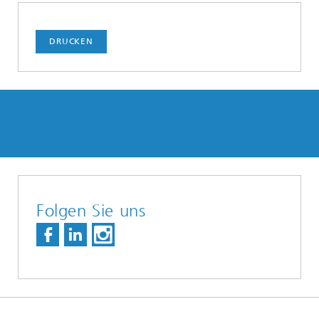
DRUCKEN
Folgen Sie uns