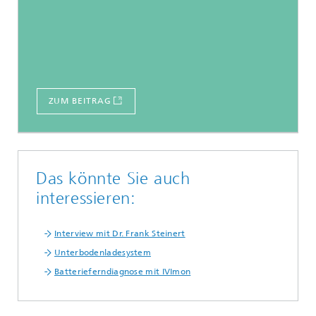
ZUM BEITRAG
Das könnte Sie auch
interessieren:
Interview mit Dr. Frank Steinert
Unterbodenladesystem
Batterieferndiagnose mit IVImon