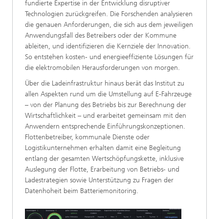
fundierte Expertise in der Entwicklung disruptiver
Technologien zurückgreifen. Die Forschenden analysieren
die genauen Anforderungen, die sich aus dem jeweiligen
Anwendungsfall des Betreibers oder der Kommune
ableiten, und identifizieren die Kernziele der Innovation.
So entstehen kosten- und energieeffiziente Lösungen für
die elektromobilen Herausforderungen von morgen.
Über die Ladeinfrastruktur hinaus berät das Institut zu
allen Aspekten rund um die Umstellung auf E-Fahrzeuge
– von der Planung des Betriebs bis zur Berechnung der
Wirtschaftlichkeit – und erarbeitet gemeinsam mit den
Anwendern entsprechende Einführungskonzeptionen.
Flottenbetreiber, kommunale Dienste oder
Logistikunternehmen erhalten damit eine Begleitung
entlang der gesamten Wertschöpfungskette, inklusive
Auslegung der Flotte, Erarbeitung von Betriebs- und
Ladestrategien sowie Unterstützung zu Fragen der
Datenhoheit beim Batteriemonitoring.