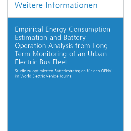
Weitere Informationen
Empirical Energy Consumption
Estimation and Battery
Operation Analysis from Long-
Term Monitoring of an Urban
Electric Bus Fleet
Studie zu optimierten Batteriestrategien für den ÖPNV
im World Electric Vehicle Journal