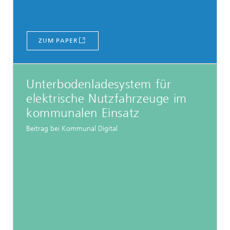
ZUM PAPER
Unterbodenladesystem für
elektrische Nutzfahrzeuge im
kommunalen Einsatz
Beitrag bei Kommunal Digital