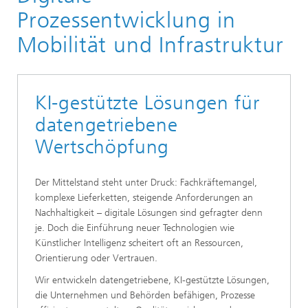
Prozessentwicklung in
Mobilität und Infrastruktur
KI-gestützte Lösungen für
datengetriebene
Wertschöpfung
Der Mittelstand steht unter Druck: Fachkräftemangel,
komplexe Lieferketten, steigende Anforderungen an
Nachhaltigkeit – digitale Lösungen sind gefragter denn
je. Doch die Einführung neuer Technologien wie
Künstlicher Intelligenz scheitert oft an Ressourcen,
Orientierung oder Vertrauen.
Wir entwickeln datengetriebene, KI-gestützte Lösungen,
die Unternehmen und Behörden befähigen, Prozesse