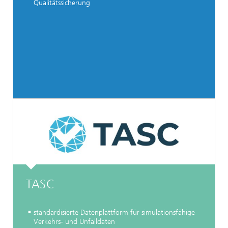
Qualitätssicherung
TASC
standardisierte Datenplattform für simulationsfähige
Verkehrs- und Unfalldaten