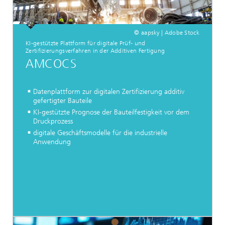
© aapsky | Adobe Stock
KI-gestützte Plattform für digitale Prüf- und
Zertifizierungsverfahren in der Additiven Fertigung
AMCOCS
Datenplattform zur digitalen Zertifizierung additiv
gefertigter Bauteile
KI-gestützte Prognose der Bauteilfestigkeit vor dem
Druckprozess
digitale Geschäftsmodelle für die industrielle
Anwendung