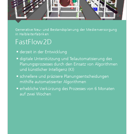
Generative Neu- und Bestandsplanung der Medienversorgung
in Halbleiterfabriken
FastFlow2D
derzeit in der Entwicklung
digitale Unterstützung und Teilautomatisierung des
Planungsprozesses durch den Einsatz von Algorithmen
und künstlicher Intelligenz (KI)
schnellere und präzisere Planungsentscheidungen
mithilfe automatisierter Algorithmen
erhebliche Verkürzung des Prozesses von 6 Monaten
auf zwei Wochen