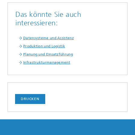
Das könnte Sie auch
interessieren:
Datensysteme und Assistenz
Produktion und Logistik
Planung und Einsatzführung
Infrastrukturmanagement
DRUCKEN