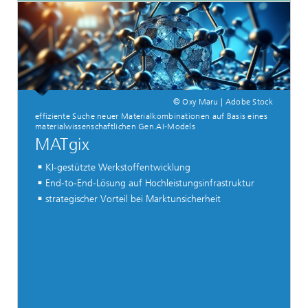
© Oxy Maru | Adobe Stock
effiziente Suche neuer Materialkombinationen auf Basis eines
materialwissenschaftlichen Gen.AI-Models
MATgix
KI-gestützte Werkstoffentwicklung
End-to-End-Lösung auf Hochleistungsinfrastruktur
strategischer Vorteil bei Marktunsicherheit