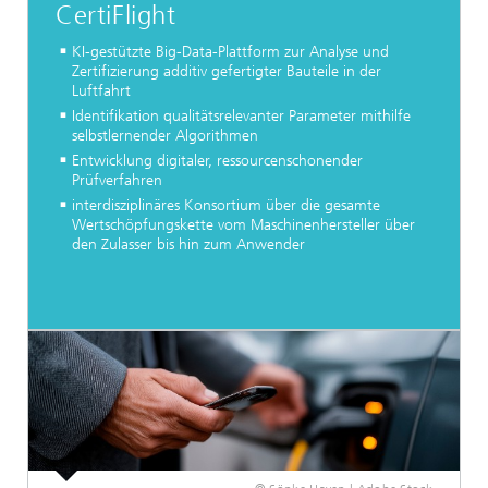
CertiFlight
KI-gestützte Big-Data-Plattform zur Analyse und
Zertifizierung additiv gefertigter Bauteile in der
Luftfahrt
Identifikation qualitätsrelevanter Parameter mithilfe
selbstlernender Algorithmen
Entwicklung digitaler, ressourcenschonender
Prüfverfahren
interdisziplinäres Konsortium über die gesamte
Wertschöpfungskette vom Maschinenhersteller über
den Zulasser bis hin zum Anwender