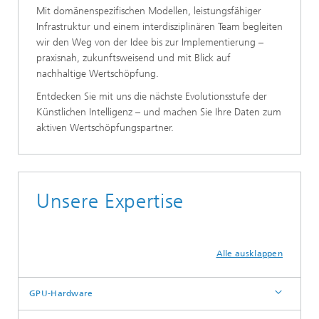
Mit domänenspezifischen Modellen, leistungsfähiger
Infrastruktur und einem interdisziplinären Team begleiten
wir den Weg von der Idee bis zur Implementierung –
praxisnah, zukunftsweisend und mit Blick auf
nachhaltige Wertschöpfung.
Entdecken Sie mit uns die nächste Evolutionsstufe der
Künstlichen Intelligenz – und machen Sie Ihre Daten zum
aktiven Wertschöpfungspartner.
Unsere Expertise
Alle ausklappen
GPU-Hardware