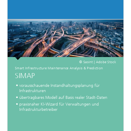
© Sasint | Adobe Stock
Smart Infrastructure Maintenance Analysis & Prediction
SIMAP
vorausschauende Instandhaltungsplanung für
Infrastrukturen
übertragbares Modell auf Basis realer Stadt-Daten
praxisnaher KI-Wizard für Verwaltungen und
Infrastrukturbetreiber