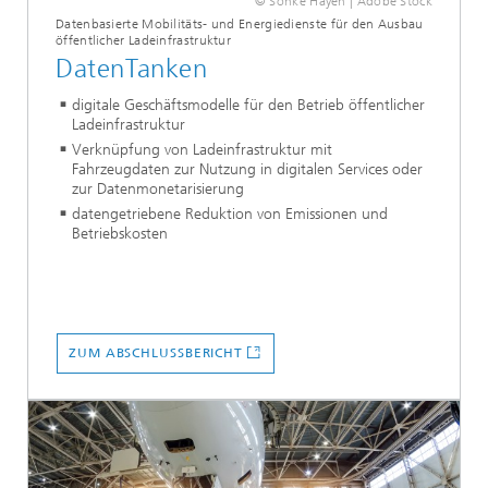
© Sönke Hayen | Adobe Stock
Datenbasierte Mobilitäts- und Energiedienste für den Ausbau
öffentlicher Ladeinfrastruktur
DatenTanken
digitale Geschäftsmodelle für den Betrieb öffentlicher
Ladeinfrastruktur
Verknüpfung von Ladeinfrastruktur mit
Fahrzeugdaten zur Nutzung in digitalen Services oder
zur Datenmonetarisierung
datengetriebene Reduktion von Emissionen und
Betriebskosten
ZUM ABSCHLUSSBERICHT